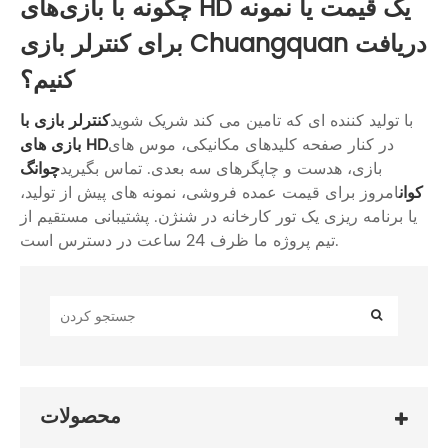
چگونه با بازی‌های HD یک قیمت یا نمونه
برای کنترلر بازی Chuangquan دریافت
کنیم؟
با تولید کننده ای که تامین می کند شریک شوید
کنترلر بازی با
در کنار صفحه کلیدهای مکانیکی، موس های
بازی های HD
بازی، هدست و چاپگرهای سه بعدی. تماس بگیرید
چوانگ
کوان
امروز برای قیمت عمده فروشی، نمونه های پیش از تولید،
یا برنامه ریزی یک تور کارخانه در شنژن. پشتیبانی مستقیم از
تیم پروژه ما ظرف 24 ساعت در دسترس است.
محصولات