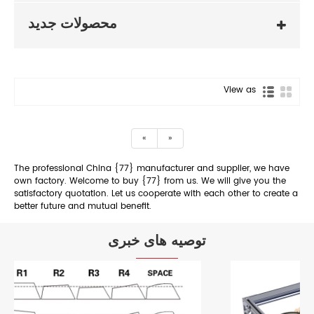
محصولات جدید
View as
«
»
The professional China {77} manufacturer and supplier, we have
own factory. Welcome to buy {77} from us. We will give you the
satisfactory quotation. Let us cooperate with each other to create a
better future and mutual benefit.
توصیه های خبری