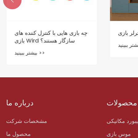
رلر بازی
چه بازی هایی با کنترل کننده های
بازی Wird سازگار هستند؟
بیشتر ببینید >>
محصولات
درباره ما
بورد مکانیکی
مشخصات شرکت
موس بازی
محصول ما