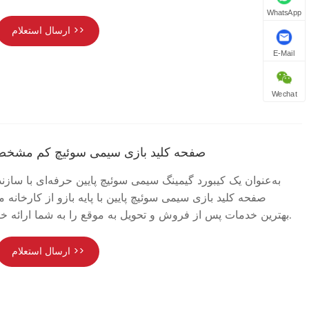
WhatsApp
ارسال استعلام >>
E-Mail
Wechat
صفحه کلید بازی سیمی سوئیچ کم مشخصات 
به‌عنوان یک کیبورد گیمینگ سیمی سوئیچ پایین حرفه‌ای با سازنده 
صفحه کلید بازی سیمی سوئیچ پایین با پایه بازو از کارخانه م
Chuangquan بهترین خدمات پس از فروش و تحویل به موقع را به شما ارائه خواهد داد.
ارسال استعلام >>