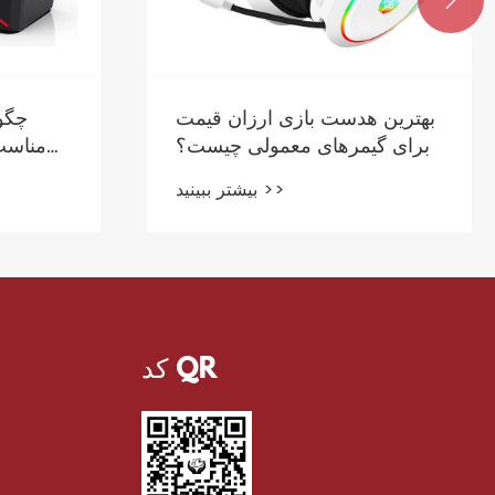
بهترین هدست بازی ارزان قیمت
چگون
برای گیمرهای معمولی چیست؟
مناسب
بیشتر ببینید >>
کد QR