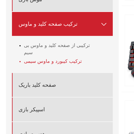
ترکیب صفحه کلید و ماوس

ترکیبی از صفحه کلید و ماوس بی
سیم
ترکیب کیبورد و ماوس سیمی
صفحه کلید باریک
اسپیکر بازی