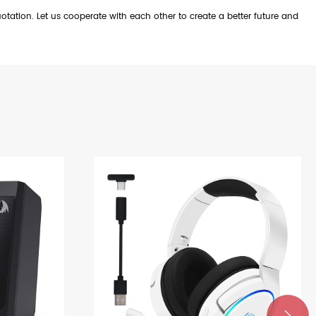
tation. Let us cooperate with each other to create a better future and
