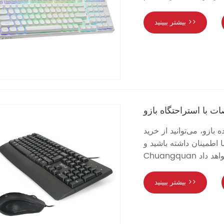
بیشتر ببینید >>
با استراحتگاه بازو
بازو، می‌توانید از خرید
ا اطمینان داشته باشید و
بیشتر ببینید >>