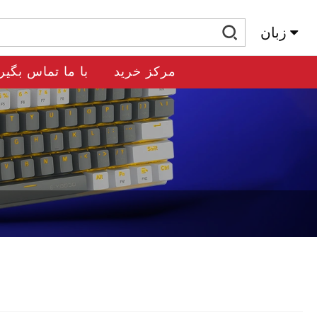
زبان
مرکز خرید
با ما تماس بگیر