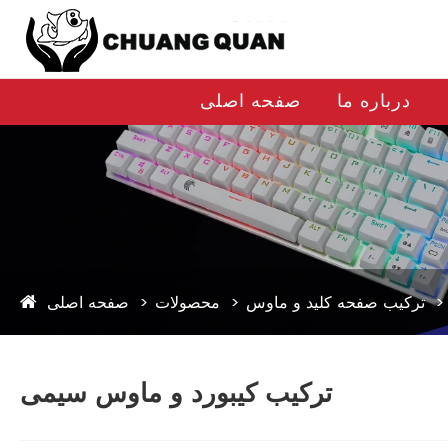
درباره ما
صفحه اصلی
ترکیب صفحه کلید و ماوس
محصولات
صفحه اصلی
ترکیب کیبورد و ماوس سیمی