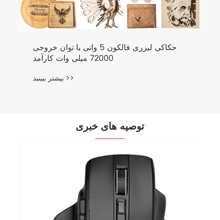
حکاکی لیزری فالکون 5 واتی با توان خروجی
72000 میلی وات کارآمد
بیشتر ببینید >>
توصیه های خبری