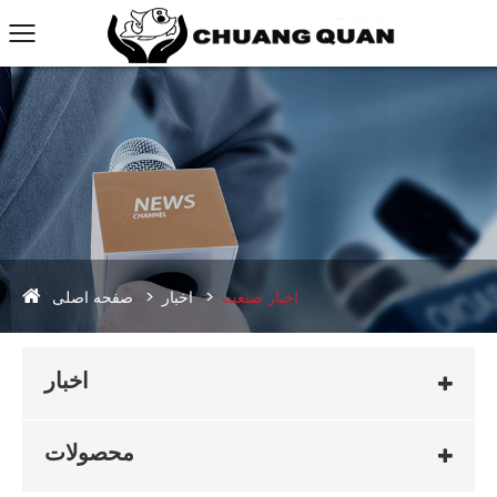
صفحه اصلی
اخبار صنعت
اخبار
اخبار
محصولات